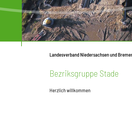
Landesverband Niedersachsen und Breme
Bezriksgruppe Stade
Herzlich willkommen