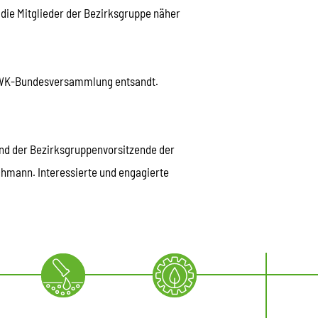
 die Mitglieder der Bezirksgruppe näher
 BWK-Bundesversammlung entsandt.
ind der Bezirksgruppenvorsitzende der
chmann. Interessierte und engagierte