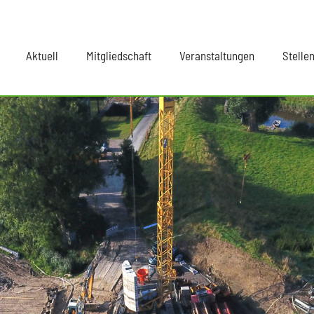
Aktuell
Mitgliedschaft
Veranstaltungen
Stelle