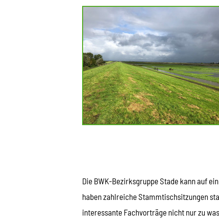
Die BWK-Bezirksgruppe Stade kann auf eine
haben zahlreiche Stammtischsitzungen stat
interessante Fachvorträge nicht nur zu wa