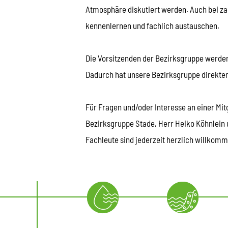
Atmosphäre diskutiert werden. Auch bei za
kennenlernen und fachlich austauschen.
Die Vorsitzenden der Bezirksgruppe werde
Dadurch hat unsere Bezirksgruppe direkten
Für Fragen und/oder Interesse an einer Mi
Bezirksgruppe Stade, Herr Heiko Köhnlein u
Fachleute sind jederzeit herzlich willkom