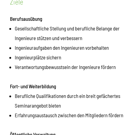
Ziele
Berufsausübung
Gesellschaftliche Stellung und berufliche Belange der
Ingenieure stützen und verbessern
Ingenieuraufgaben den Ingenieuren vorbehalten
Ingenieurplätze sichern
Verantwortungsbewusstsein der Ingenieure fördern
Fort- und Weiterbildung
Berufliche Qualifikationen durch ein breit gefächertes
Seminarangebot bieten
Erfahrungsaustausch zwischen den Mitgliedern fördern
Öffentliche Verwaltung