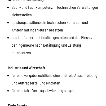
Sach- und Fachkompetenz in technischen Verwaltungen
sicherstellen
Leistungspositionen in technischen Behörden und
Ämtern mit Ingenieuren besetzen
das Laufbahnrecht flexibel gestalten und den Einsatz
der Ingenieure nach Befähigung und Leistung
durchsetzen
Industrie und Wirtschaft
für eine vergaberechtliche einwandfreie Ausschreibung
und Auftragserteilung eintreten
für eine faire Vertragsabwicklung sorgen
Freie Berufe