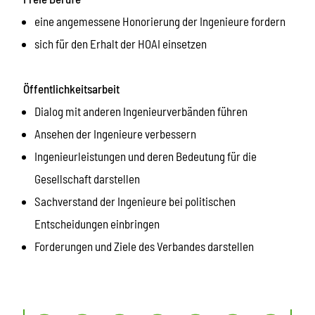
eine angemessene Honorierung der Ingenieure fordern
sich für den Erhalt der HOAI einsetzen
Öffentlichkeitsarbeit
Dialog mit anderen Ingenieurverbänden führen
Ansehen der Ingenieure verbessern
Ingenieurleistungen und deren Bedeutung für die
Gesellschaft darstellen
Sachverstand der Ingenieure bei politischen
Entscheidungen einbringen
Forderungen und Ziele des Verbandes darstellen