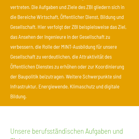
vertreten. Die Aufgaben und Ziele des ZBI gliedern sich in
die Bereiche Wirtschaft, Öffentlicher Dienst, Bildung und
Gesellschaft. Hier verfolgt der ZBI beispielsweise das Ziel,
das Ansehen der Ingenieure in der Gesellschaft zu
verbessern, die Rolle der MINT-Ausbildung für unsere
Gesellschaft zu verdeutlichen, die Attraktivität des
Öffentlichen Dienstes zu erhöhen oder zur Koordinierung
der Baupolitik beizutragen. Weitere Schwerpunkte sind
Infrastruktur, Energiewende, Klimaschutz und digitale
Bildung.
Unsere berufsständischen Aufgaben und