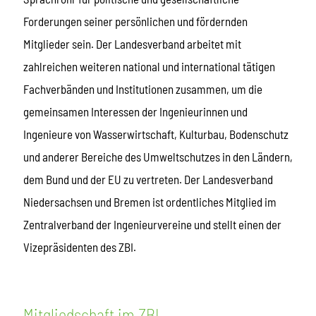
Forderungen seiner persönlichen und fördernden
Mitglieder sein. Der Landesverband arbeitet mit
zahlreichen weiteren national und international tätigen
Fachverbänden und Institutionen zusammen, um die
gemeinsamen Interessen der Ingenieurinnen und
Ingenieure von Wasserwirtschaft, Kulturbau, Bodenschutz
und anderer Bereiche des Umweltschutzes in den Ländern,
dem Bund und der EU zu vertreten. Der Landesverband
Niedersachsen und Bremen ist ordentliches Mitglied im
Zentralverband der Ingenieurvereine und stellt einen der
Vizepräsidenten des ZBI.
Mitgliedschaft im ZBI