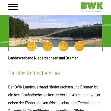
Landesverband Niedersachsen und Bremen
Berufsständische Arbeit
Der BWK Landesverband Niedersachsen und Bremen ist
ein berufsständische verfasster Verein. Als solcher will er,
neben der Förderung von Wissenschaft und Technik, auch
Sprachrohr für politische und gesellschaftliche