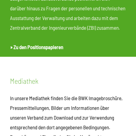
darüber hinaus zu Fragen der personellen und technischen
Ausstattung der Verwaltung und arbeiten dazu mit dem
Zentralverband der Ingenieurverbände (ZBI) zusammen.
»
Zu den Positionspapieren
Mediathek
In unsere Mediathek finden Sie die BWK Imagebroschüre,
Pressemitteilungen, Bilder um Informationen über
unseren Verband zum Download und zur Verwendung
entsprechend den dort angegebenen Bedingungen.