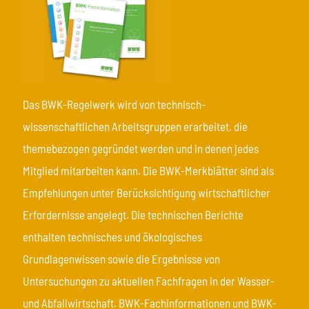
Das BWK-Regelwerk wird von technisch-
wissenschaftlichen Arbeitsgruppen erarbeitet, die
themebezogen gegründet werden und in denen jedes
Mitglied mitarbeiten kann. Die BWK-Merkblätter sind als
Empfehlungen unter Berücksichtigung wirtschaftlicher
Erfordernisse angelegt. Die technischen Berichte
enthalten technisches und ökologisches
Grundlagenwissen sowie die Ergebnisse von
Untersuchungen zu aktuellen Fachfragen in der Wasser-
und Abfallwirtschaft. BWK-Fachinformationen und BWK-