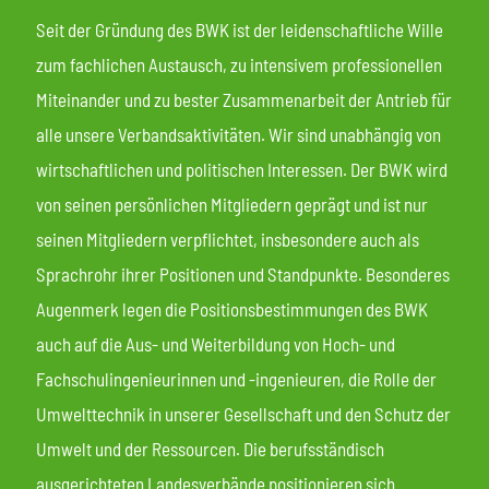
Seit der Gründung des BWK ist der leidenschaftliche Wille
zum fachlichen Austausch, zu intensivem professionellen
Miteinander und zu bester Zusammenarbeit der Antrieb für
alle unsere Verbandsaktivitäten. Wir sind unabhängig von
wirtschaftlichen und politischen Interessen. Der BWK wird
von seinen persönlichen Mitgliedern geprägt und ist nur
seinen Mitgliedern verpflichtet, insbesondere auch als
Sprachrohr ihrer Positionen und Standpunkte. Besonderes
Augenmerk legen die Positionsbestimmungen des BWK
auch auf die Aus- und Weiterbildung von Hoch- und
Fachschulingenieurinnen und -ingenieuren, die Rolle der
Umwelttechnik in unserer Gesellschaft und den Schutz der
Umwelt und der Ressourcen. Die berufsständisch
ausgerichteten Landesverbände positionieren sich