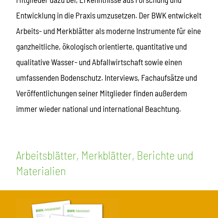
Entwicklung in die Praxis umzusetzen. Der BWK entwickelt
Arbeits- und Merkblätter als moderne Instrumente für eine
ganzheitliche, ökologisch orientierte, quantitative und
qualitative Wasser- und Abfallwirtschaft sowie einen
umfassenden Bodenschutz. Interviews, Fachaufsätze und
Veröffentlichungen seiner Mitglieder finden außerdem
immer wieder national und international Beachtung.
Arbeitsblätter, Merkblätter, Berichte und
Materialien