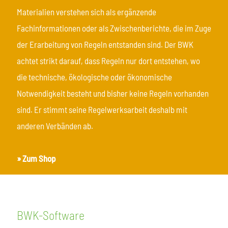
Materialien verstehen sich als ergänzende
Fachinformationen oder als Zwischenberichte, die im Zuge
der Erarbeitung von Regeln entstanden sind. Der BWK
achtet strikt darauf, dass Regeln nur dort entstehen, wo
die technische, ökologische oder ökonomische
Notwendigkeit besteht und bisher keine Regeln vorhanden
sind. Er stimmt seine Regelwerksarbeit deshalb mit
anderen Verbänden ab.
» Zum Shop
BWK-Software