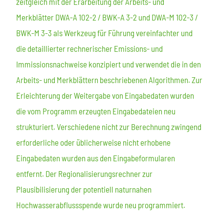
zeitgleich mit der Erarbeitung der Arbeits- und
Merkblätter DWA-A 102-2 / BWK-A 3-2 und DWA-M 102-3 /
BWK-M 3-3 als Werkzeug für Führung vereinfachter und
die detaillierter rechnerischer Emissions- und
Immissionsnachweise konzipiert und verwendet die in den
Arbeits- und Merkblättern beschriebenen Algorithmen. Zur
Erleichterung der Weitergabe von Eingabedaten wurden
die vom Programm erzeugten Eingabedateien neu
strukturiert. Verschiedene nicht zur Berechnung zwingend
erforderliche oder üblicherweise nicht erhobene
Eingabedaten wurden aus den Eingabeformularen
entfernt. Der Regionalisierungsrechner zur
Plausibilisierung der potentiell naturnahen
Hochwasserabflussspende wurde neu programmiert.